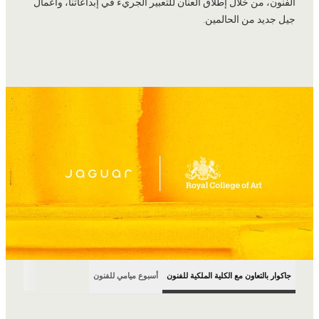
الفنون، من خلال إطلاق العنان للتعبير الجريء في إبداعاتنا، وأعمال
جيل جديد من الحالمين.
جاكوار بالتعاون مع الكلية الملكية للفنون
أسبوع ميامي للفنون