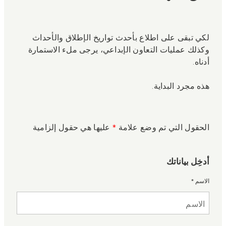
لكي تبقى على اطلاع بأحدث تواريخ الإطلاق والأحداث
وكذلك عمليات التعاون الإبداعي، يرجى ملء الاستمارة
أدناه.
هذه مجرد البداية.
الحقول التي تم وضع علامة
*
عليها هي حقول إلزامية
أدخِل بياناتك
الاسم
*