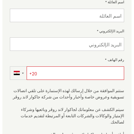
اسم العائلة
*
البريد الإلكتروني
*
رقم الهاتف
*
▼
ستتم الموافقة من خلال إرسالك لهذه الإستمارة على تلقي اتصالات
تسويقية وعروض خاصة وأخبار وأحداث من شركة جاكوار لاند روڤر.
سيتم الكشف عن معلوماتك لجاكوار لاند روڤر وبائعيها وشركاء
الإمتياز والوكالات والشركات التابعة أو المرتبطة لتقديم خدمات
لصالحك.