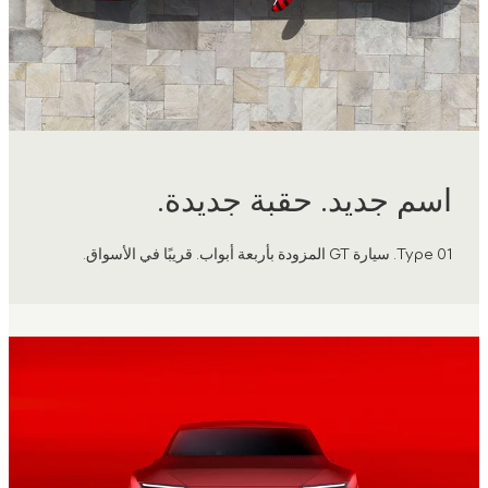
اسم جديد. حقبة جديدة.
Type 01. سيارة GT المزودة بأربعة أبواب. قريبًا في الأسواق.