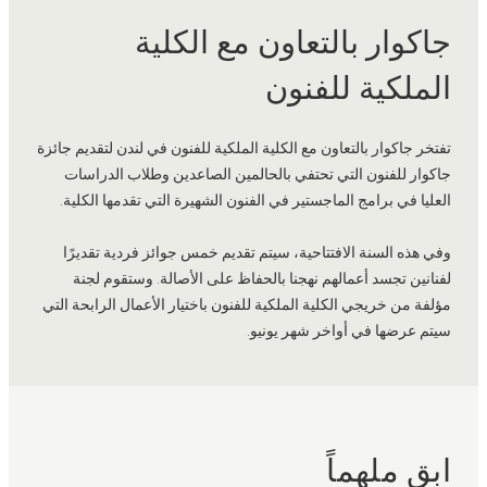
جاكوار بالتعاون مع الكلية
الملكية للفنون
تفتخر جاكوار بالتعاون مع الكلية الملكية للفنون في لندن لتقديم جائزة
جاكوار للفنون التي تحتفي بالحالمين الصاعدين وطلاب الدراسات
العليا في برامج الماجستير في الفنون الشهيرة التي تقدمها الكلية.
وفي هذه السنة الافتتاحية، سيتم تقديم خمس جوائز فردية تقديرًا
لفنانين تجسد أعمالهم نهجنا بالحفاظ على الأصالة. وستقوم لجنة
مؤلفة من خريجي الكلية الملكية للفنون باختيار الأعمال الرابحة التي
سيتم عرضها في أواخر شهر يونيو.
ابق ملهماً