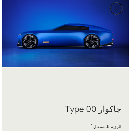
جاكوار Type 00
*
الرؤية. للمستقبل.