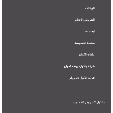
الوظائف
الشروط والأحكام
ابحث عنا
سياسة الخصوصية
ملفات الكوكيز
شركة جاكوارخريطة الموقع
شركة جاكوار لاند روڤر
جاكوار لاند روڨر المحدودة: