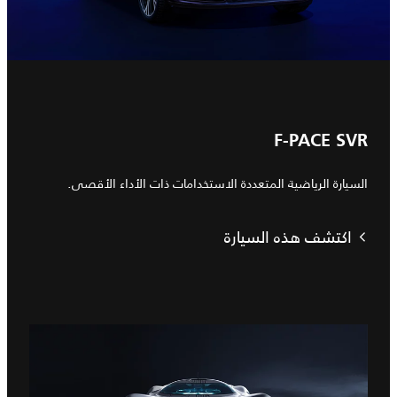
F-PACE SVR
السيارة الرياضية المتعددة الاستخدامات ذات الأداء الأقصى.
اكتشف هذه السيارة