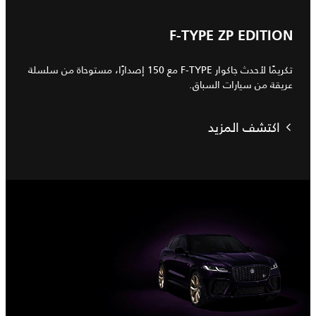
F-TYPE ZP EDITION
تكريمًا لأحدث جاكوار F-TYPE مع 150 إصدارًا، مستوحاة من سلسلة
عريقة من سيارات السباق.
اكتشف المزيد