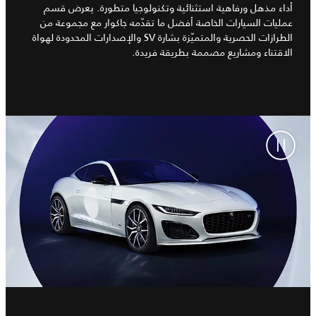
أداء مذهل ورفاهية استثنائية وتكنولوجيا متطورة. يعرض قسم
عمليات السيارات الخاصة أفضل ما تقدّمه جاكوار مع مجموعة من
الطرازات الحصرية والمتميّزة بشارة SV والإصدارات المحدودة لهواة
الاقتناء ومشاريع مصممة بطريقة فريدة.