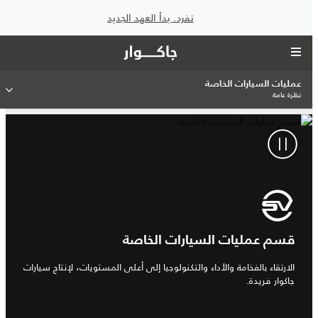
تفرد. بدأ العهد الجديد
عمليات السيارات الخاصة
نظرة عامة
قسم عمليات السيارات الخاصة
الارتقاء بالفخامة والأداء والتكنولوجيا إلى أعلى المستويات، لإنتاج سيارات
جاكوار فريدة.