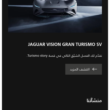
JAGUAR VISION GRAN TURISMO SV
نقدّم لك الفصل الشيّق التالي في قصة Turismo story.
اكتشف المزيد
منشآتنا