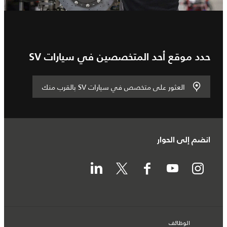
حدد موقع أحد المتخصصين في سيارات SV
العثور على متخصص في سيارات SV بالقرب منك
انضم إلى الحوار
الوظائف