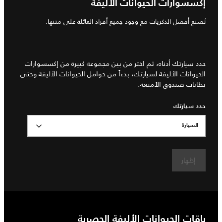
إكسسوارات الحيوانات الأليفة
تُصنع أفضل الذكريات مع وجود جميع أفراد العائلة على متنها.
حدد سيارتك أدناه، ثم اختر من بين مجموعة كبيرة من إكسسوارات
الحيوانات الأليفة لسيارتك، بدءاً من حوامل الحيوانات الأليفة وحتى
بطانات صندوق الأمتعة.
حدد سيارتك
السيارة
إظهار
باقات الحيوانات الأليفة الحصرية