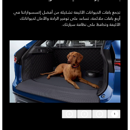
تجمع باقات الحيوانات الأليفة تشكيلة من أفضل إكسسواراتنا في
أربع باقات ملائمة، تساعد على توفير الراحة والأمان لحيواناتك
الأليفة وتحافظ على نظافة سيارتك.
4
3
2
1