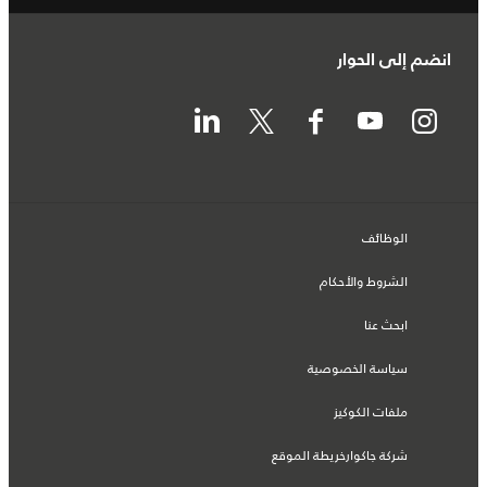
انضم إلى الحوار
الوظائف
الشروط والأحكام
ابحث عنا
سياسة الخصوصية
ملفات الكوكيز
شركة جاكوارخريطة الموقع