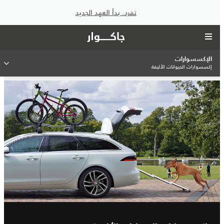
تفرد. بدأ العهد الجديد
الإكسسوارات
إكسسوارات الحيوانات الأليفة