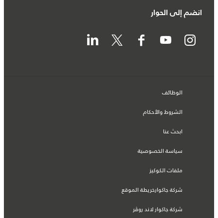
انضم إلى الحوار
الوظائف
الشروط والأحكام
ابحث عنا
سياسة الخصوصية
ملفات الكوكيز
شركة جاكوارخريطة الموقع
شركة جاكوار لاند روڤر