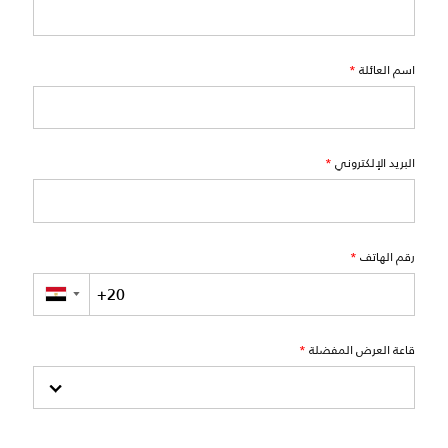
اسم العائلة
*
البريد الإلكتروني
*
رقم الهاتف
*
▼
قاعة العرض المفضلة
*