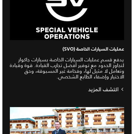
عمليات السيارات الخاصة (SVO)
يدفع قسم عمليات السيارات الخاصة بسيارات جاكوار
لتجاوز الحدود مع توفير أفضل تجارب القيادة. قوة وقيادة
وتعامل لا مثيل لها، وفخامة غير المسبوقة، وحق
الاختيار وإضفاء الطابع الشخصي.
اكتشف المزيد