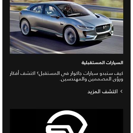
السيارات المستقبلية
كيف ستبدو سيارات جاكوار في المستقبل؟ اكتشف أفكار
ورؤى المصممين والمهندسين.
اكتشف المزيد