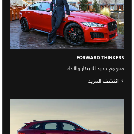
FORWARD THINKERS
مفهوم جديد للابتكار والأداء
اكتشف المزيد