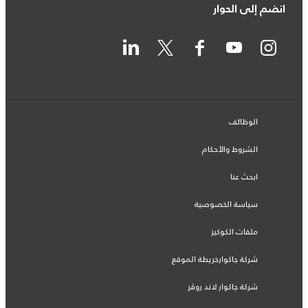
انضم إلى الحوار
الوظائف
الشروط والأحكام
ابحث عنا
سياسة الخصوصية
ملفات الكوكيز
شركة جاكوارخريطة الموقع
شركة جاكوار لاند روڤر