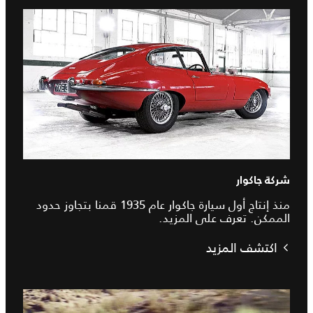
شركة جاكوار
منذ إنتاج أول سيارة جاكوار عام 1935 قمنا بتجاوز حدود
الممكن. تعرف على المزيد.
اكتشف المزيد