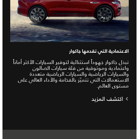
الاعتمادية التي تقدمها جاكوار
تبذل جاكوار جهوداً استثنائية لتوفير السيارات الأكثر أماناً
واعتمادية وموثوقية من فئة سيارات الصالون
والسيارات الرياضية والسيارات الرياضية متعددة
الاستعمالات التي تتميّز بالفخامة والأداء العالي على
مستوى العالم.
اكتشف المزيد