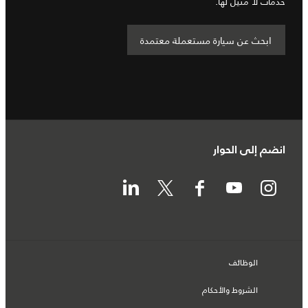
خدمات لا مثيل لها.
ابحث عن سيارة مستعملة معتمدة
انضم إلى الحوار
الوظائف
الشروط والأحكام