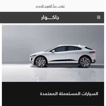
تفرد. بدأ العهد الجديد
السيارات المستعملة المعتمدة