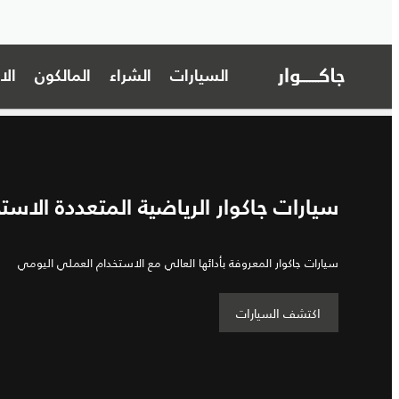
السيارات
الشراء
المالكون
ال
سيارات جاكوار الرياضية المتعددة الاست
سيارات جاكوار المعروفة بأدائها العالي مع الاستخدام العملي اليومي
اكتشف السيارات