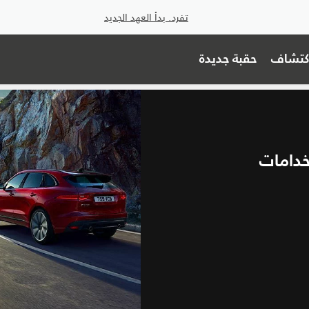
تفرد. بدأ العهد الجديد
اكتشاف
حقبة جديدة
خدامات