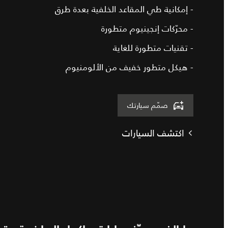
- إمكانية طي المقاعد الخلفية بعدة طرق
- محرّكات إنجينيوم متطورة
- تقنيات متطورة للغاية
- هيكل متطور خفيف من الألومنيوم
صمّم سيارتك
اكتشف السيارات