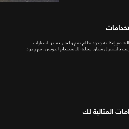
تخدامات
ة مع إمكانية وجود نظام دفع رباعي. تعتبر السيارات
تي ترغب بالحصول سيارة عملية للاستخدام اليومي، مع وجود
امات المثالية لك