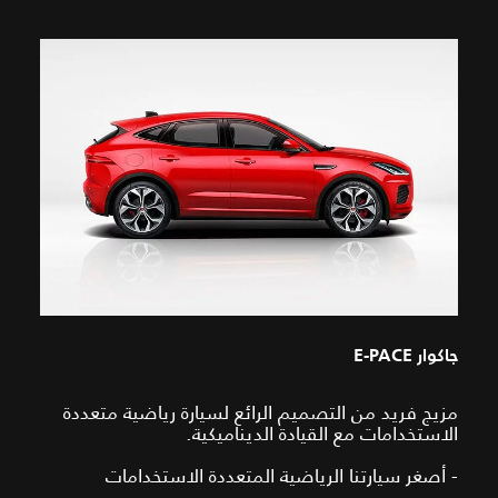
جاكوار E-PACE
مزيج فريد من التصميم الرائع لسيارة رياضية متعددة
الاستخدامات مع القيادة الديناميكية.
- أصغر سيارتنا الرياضية المتعددة الاستخدامات