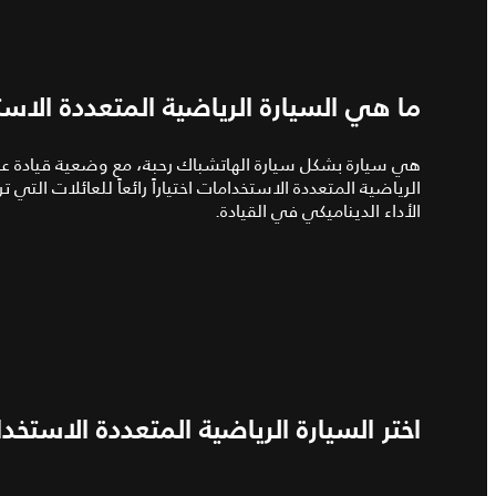
ما هي السيارة الرياضية المتعددة الاس
هي سيارة بشكل سيارة الهاتشباك رحبة، مع وضعية قيادة عالي
الرياضية المتعددة الاستخدامات اختياراً رائعاً للعائلات ال
الأداء الديناميكي في القيادة.
اختر السيارة الرياضية المتعددة الاستخد