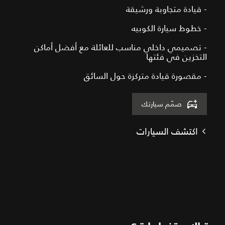
- قيادة متجاوبة ورشيقة
- خطوط سيارة الكوبيه
- تصميمي داخلي مناسب للعائلة مع أفضل أماكن
التخزين في فئتها
- مقصورة قيادة متركزة حول السائق
صمّم سيارتك
اكتشف السيارات