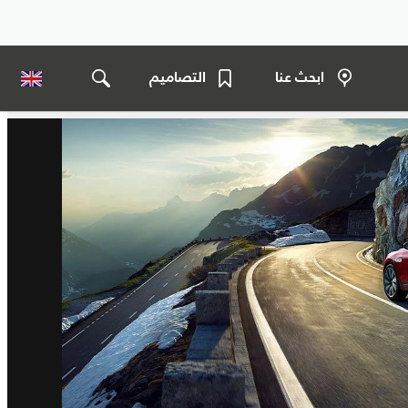
ابحث عنا
التصاميم