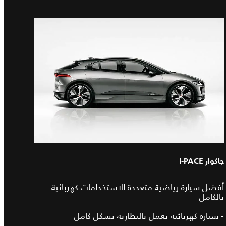
جاكوار I-PACE
أفضل سيارة رياضية متعددة الاستخدامات كهربائية
بالكامل
- سيارة كهربائية تعمل بالبطارية بشكل كامل