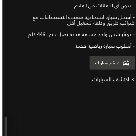
- بدون أي انبعاثات من العادم
- أفضل سيارة اقتصادية متعددة الاستخدامات مع
ضرائب طريق وكلفة تشغيل أقل
- يوفّر شحن واحد مسافة قيادة تصل حتى 446 كلم
- أسلوب سيارة رياضية فخمة
صمّم سيارتك
اكتشف السيارات