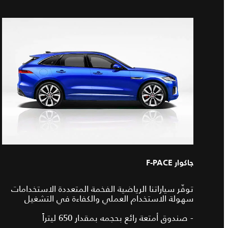
جاكوار F-PACE
توفّر سياراتنا الرياضية الفخمة المتعددة الاستخدامات
سهولة الاستخدام العملي والكفاءة في التشغيل
- صندوق أمتعة رائع بحجمه بمقدار 650 ليتراً