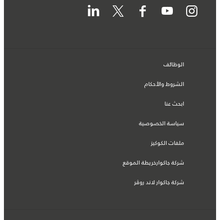
الوظائف
الشروط والأحكام
ابحث عنا
سياسة الخصوصية
ملفات الكوكيز
شركة جاكوارخريطة الموقع
شركة جاكوار لاند روڤر