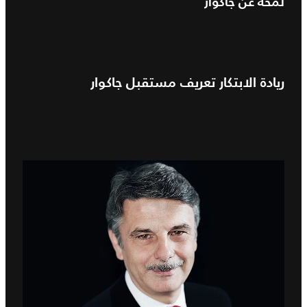
لمحة عن جاكوار
ريادة الابتكار تعريف مستقبل جاكوار