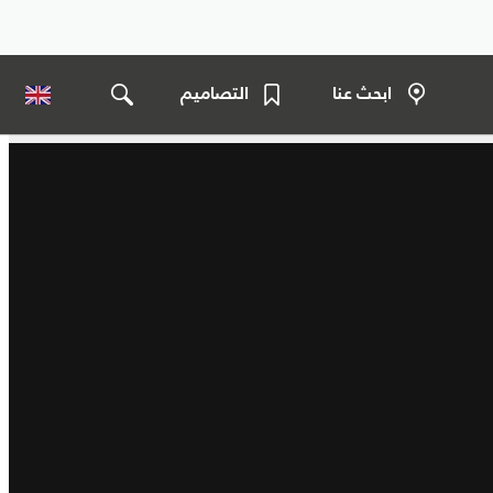
ابحث عنا
التصاميم