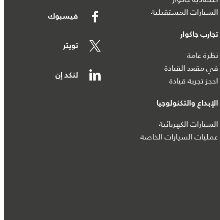
السيارات المستقبلية
فيسبوك
تجارب جاكوار
تويتر
نظرة عامة
في مقعد القيادة
لنكد إن
احجز تجربة قيادة
الإبداع والتكنولوجيا
السيارات الكهربائية
عمليات السيارات الخاصة