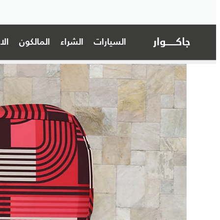
السيارات
الشراء
المالكون
ال