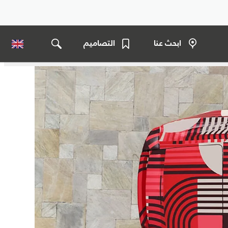
ابحث عنا
التصاميم