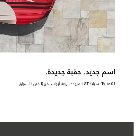
اسم جديد. حقبة جديدة.
Type 01. سيارة GT المزودة بأربعة أبواب. قريبًا في الأسواق.