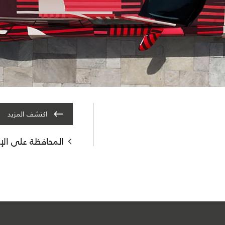
اكتشف المزيد
المحافظة على الإل