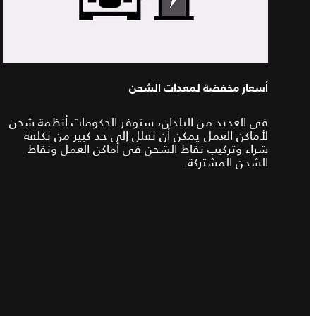
أسعار مخفضة لمعدات الشحن
في العديد من البلدان، ستوفر الحكومات أنظمة شحن
لأماكن العمل يمكن أن تقلل إلى حد كبير من تكلفة
شراء وتركيب نقاط الشحن في أماكن العمل ونقاط
الشحن المشتركة.