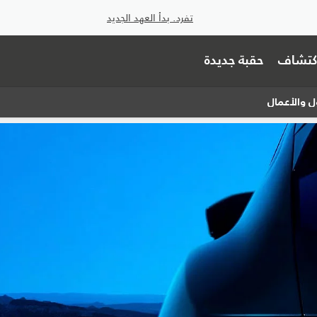
تفرد. بدأ العهد الجديد
اكتشاف
حقبة جديدة
ل والأعمال