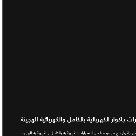
ات جاكوار الكهربائية بالكامل والكهربائية الهجينة