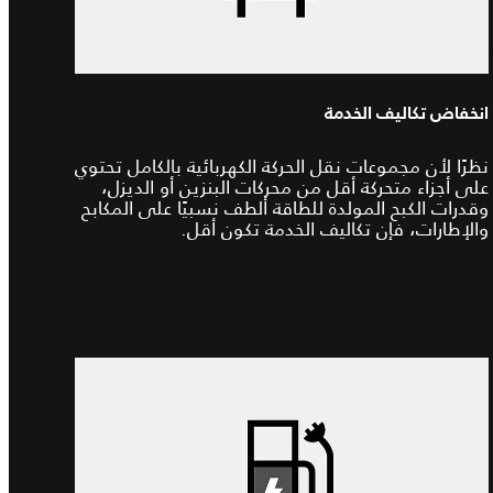
انخفاض تكاليف الخدمة
نظرًا لأن مجموعات نقل الحركة الكهربائية بالكامل تحتوي
على أجزاء متحركة أقل من محركات البنزين أو الديزل،
وقدرات الكبح المولدة للطاقة ألطف نسبيًا على المكابح
والإطارات، فإن تكاليف الخدمة تكون أقل.