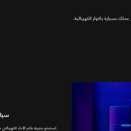
ملك بسيارة جاكوار الكهربائية.
سيار
استمتع بتجربة عالم الأداء الكهربائي من جاكوار مع مجموعتنا من السيارات الكهربائية بالكامل والكهربائية الهجينة.