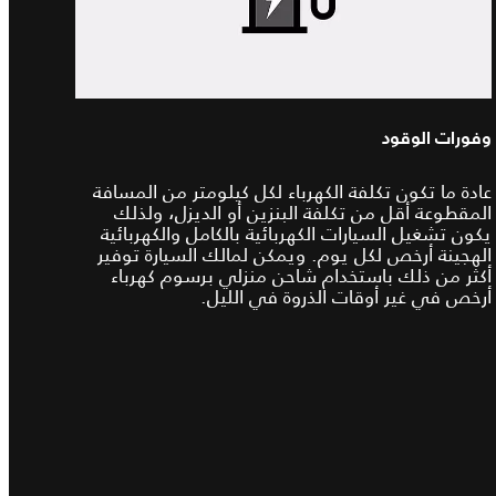
وفورات الوقود
عادة ما تكون تكلفة الكهرباء لكل كيلومتر من المسافة
المقطوعة أقل من تكلفة البنزين أو الديزل، ولذلك
يكون تشغيل السيارات الكهربائية بالكامل والكهربائية
الهجينة أرخص لكل يوم. ويمكن لمالك السيارة توفير
أكثر من ذلك باستخدام شاحن منزلي برسوم كهرباء
أرخص في غير أوقات الذروة في الليل.