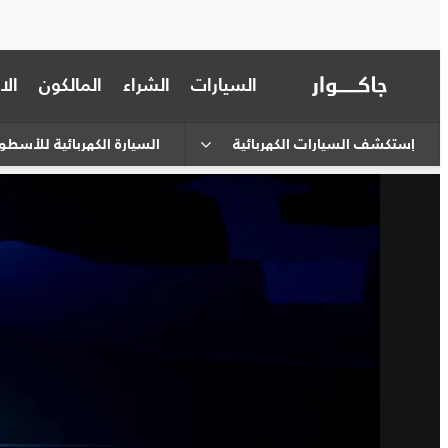
السيارات
الشراء
المالكون
ال
إستكشف السيارات الكهربائية
السيارة الكهربائية للأسطو