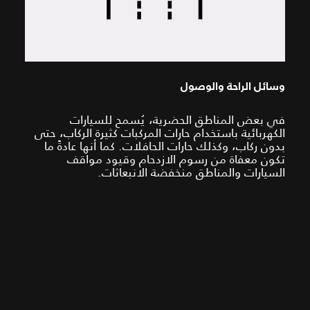
وسائل الراحة والوصول
في بعض المناطق الحضرية، يُسمح للسيارات
الكهربائية باستخدام حارات المركبات كثيرة الركاب، حتى
بدون ركاب، وكذلك حارات الحافلات. كما أنها عادةً ما
تكون معفاة من رسوم الازدحام وقيود مواقف
السيارات والمناطق منخفضة الانبعاثات.