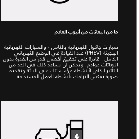
ما من انبعاثات من أنبوب العادم
سيارات جاكوار الكهربائية بالكامل - والسيارات الكهربائية
الهجينة (PHEV) عند القيادة في الوضع الكهربائي
الكامل - قادرة على تحقيق أقصى قدر من القدرة بدون
انبعاثات عوادم. ويمكن أن يساعد ذلك في الحد من
التأثير الكلي لأنشطة مؤسستك على البيئة وتقديم
صورة تعكس التزامك بأنشطة العمل المستدامة.