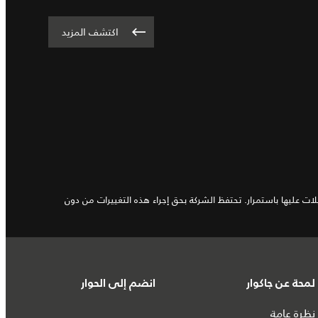
اكتشف المزيد
ت عليها باستمرار. تحتفظ الشركة بحق إجراء هذه التغييرات من دون
لمحة عن جاكوار
انضم إلى الحوار
نظرة عامة