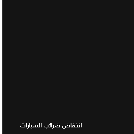
انخفاض ضرائب السيارات