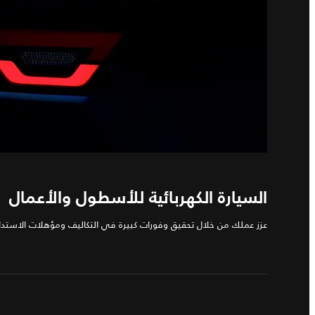
السيارة الكهربائية للأسطول والأعمال
عزز عملك من خلال تحقيق وفورات كبيرة في التكاليف ومؤهلات الاستدا