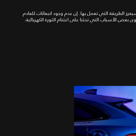
عزز الطريقة التي تعمل بها. إن عدم وجود انبعاثات للعادم
 بعض الأسباب التي تحثنا على اغتنام الثورة الكهربائية.