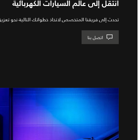
انتقل إلى عالم السيارات الكهربائية
تحدث إلى فريقنا المتخصص لاتخاذ خطواتك التالية نحو تعزيز ع
اتصل بنا