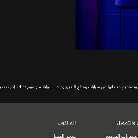
تصاميم منتجاتها من سيارات وقطع التغيير والإكسسوارات، وتقوم كذلك بإجراء تعديلا
والتمويل
المالكون
سيارات الجديدة
خدمة التنقل