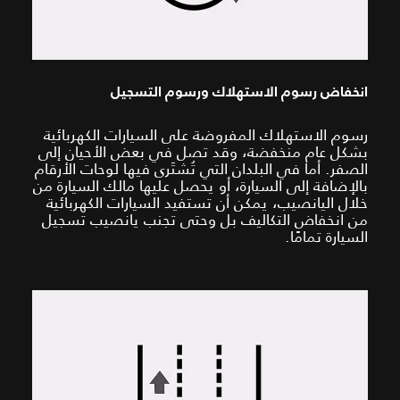
انخفاض رسوم الاستهلاك ورسوم التسجيل
رسوم الاستهلاك المفروضة على السيارات الكهربائية
بشكل عام منخفضة، وقد تصل في بعض الأحيان إلى
الصفر. أما في البلدان التي تُشتَرى فيها لوحات الأرقام
بالإضافة إلى السيارة، أو يحصل عليها مالك السيارة من
خلال اليانصيب، يمكن أن تستفيد السيارات الكهربائية
من انخفاض التكاليف بل وحتى تجنب يانصيب تسجيل
السيارة تمامًا.