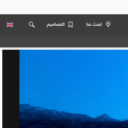
ابحث عنا
التصاميم