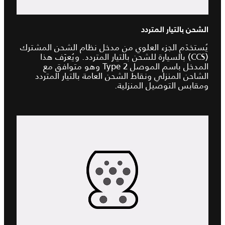
الشحن بالتيار المتردد
يُستخدَم الجزء العلوي من مدخل نظام الشحن المشترك
(CCS) بالسيارة للشحن بالتيار المتردد. ويُعرَف هذا
المدخل باسم الموصل Type 2 وهو متوافق مع
الشاحن المنزلي ونقاط الشحن العامة بالتيار المتردد
ومقابس التوصيل المنزلية.