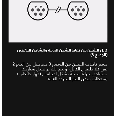
كابل الشحن من نقاط الشحن العامة والشاحن الحائطي
(الوضع 3)
تتميز كابلات الشحن من الوضع 3 بموصل من النوع 2
في كلا طرفي الكابل، وتتيح لك توصيل سيارتك
بشواحن منزلية مثبتة بشكل احترافي (جهاز حائطي)
ومحطات شحن التيار المتردد العامة.