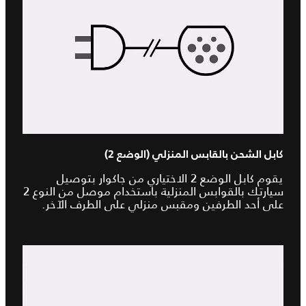
كابل الشحن بالقابس المنزلي (الوضع 2)
يقوم كابل الوضع 2 الاختياري من جاكوار بتوصيل
سيارتك بالقوابس المنزلية باستخدام موصل من النوع 2
على أحد الطرفين ومقبس منزلي على الطرف الآخر.