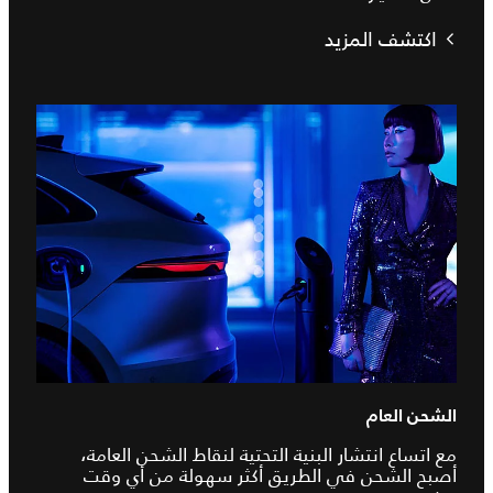
اكتشف المزيد
الشحن العام
مع اتساع انتشار البنية التحتية لنقاط الشحن العامة،
أصبح الشحن في الطريق أكثر سهولة من أي وقت