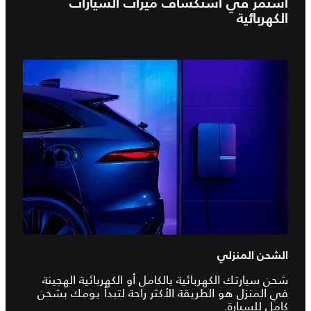
استمر في استكشاف ميزات السيارات
الكهربائية
الشحن المنزلي
شحن سيارتك الكهربائية بالكامل أو الكهربائية الهجينة
في المنزل هو الطريقة الأكثر راحة لتبدأ يومك بشحن
كامل للسيارة.