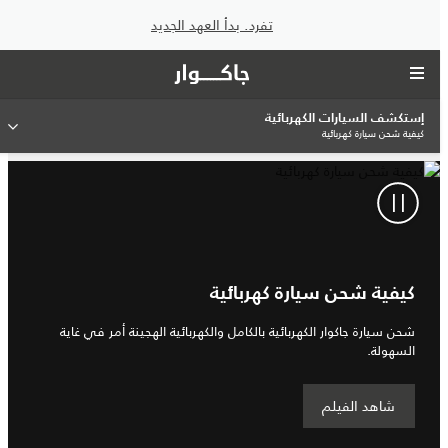
تفرد. بدأ العهد الجديد
إستكشف السيارات الكهربائية
كيفية شحن سيارة كهربائية
كيفية شحن سيارة كهربائية
شحن سيارة جاكوار الكهربائية بالكامل والكهربائية الهجينة أمر في غاية
السهولة.
شاهد الفيلم