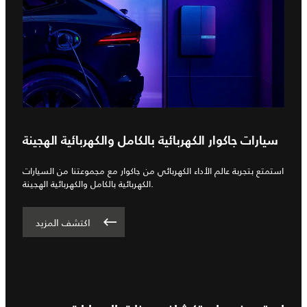
سيارات جاكوار الكهربائية بالكامل والكهربائية الهجينة
استمتع بتجربة عالم الأداء الكهربائي من جاكوار مع مجموعتنا من السيارات
الكهربائية بالكامل والكهربائية الهجينة.
اكتشف المزيد