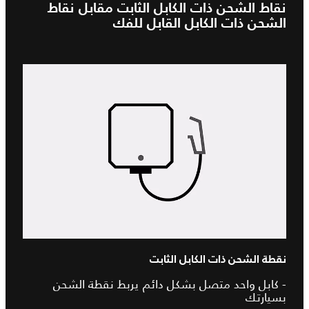
نقاط الشحن ذات الكابل الثابت مقابل نقاط
الشحن ذات الكابل القابل للفك
نقطة الشحن ذات الكابل الثابت
- كابل واحد متصل بشكل دائم يربط نقطة الشحن
بسيارتك