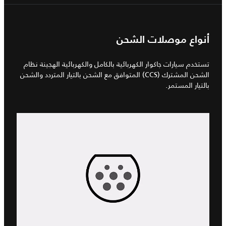
أنواع موصلات الشحن
تستخدم سيارات جاكوار الكهربائية بالكامل والكهربائية الهجينة نظام
الشحن المشترك (CCS) المتوافق مع الشحن بالتيار المتردد والشحن
بالتيار المستمر.