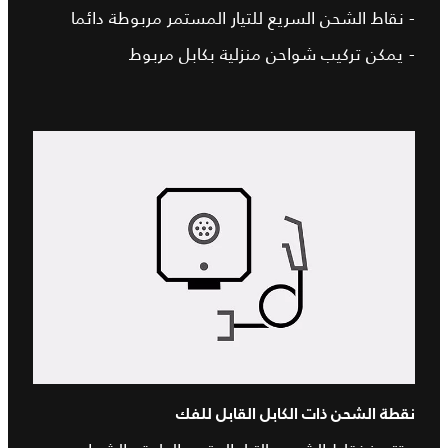
- نقاط الشحن السريع للتيار المستمر مربوطة دائما
- يمكن تركيب شواحن منزلية بكابل مربوط
نقطة الشحن ذات الكابل القابل للفك